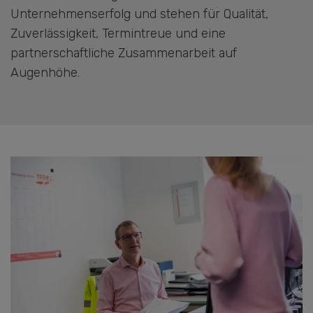
Unternehmenserfolg und stehen für Qualität,
Zuverlässigkeit, Termintreue und eine
partnerschaftliche Zusammenarbeit auf
Augenhöhe.