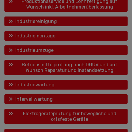
Produktionsservice und Lohnfertigung auf
Wunsch inkl. Arbeitnehmerüberlassung
Industriereinigung
Industriemontage
Industrieumzüge
Betriebsmittelprüfung nach DGUV und auf
Wunsch Reparatur und Instandsetzung
Industriewartung
Intervallwartung
Elektrogeräteprüfung für bewegliche und
ortsfeste Geräte