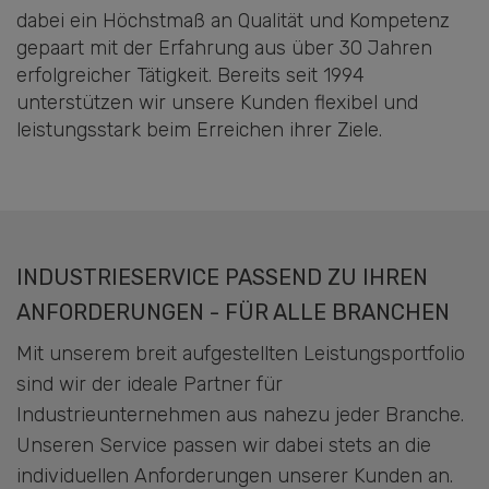
dabei ein Höchstmaß an Qualität und Kompetenz
gepaart mit der Erfahrung aus über 30 Jahren
erfolgreicher Tätigkeit. Bereits seit 1994
unterstützen wir unsere Kunden flexibel und
leistungsstark beim Erreichen ihrer Ziele.
INDUSTRIESERVICE PASSEND ZU IHREN
ANFORDERUNGEN - FÜR ALLE BRANCHEN
Mit unserem breit aufgestellten Leistungsportfolio
sind wir der ideale Partner für
Industrieunternehmen aus nahezu jeder Branche.
Unseren Service passen wir dabei stets an die
individuellen Anforderungen unserer Kunden an.