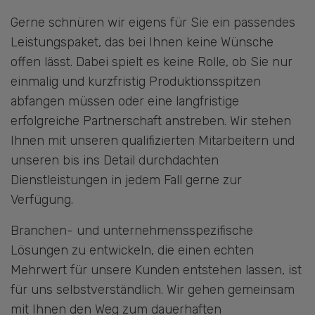
Gerne schnüren wir eigens für Sie ein passendes
Leistungspaket, das bei Ihnen keine Wünsche
offen lässt. Dabei spielt es keine Rolle, ob Sie nur
einmalig und kurzfristig Produktionsspitzen
abfangen müssen oder eine langfristige
erfolgreiche Partnerschaft anstreben. Wir stehen
Ihnen mit unseren qualifizierten Mitarbeitern und
unseren bis ins Detail durchdachten
Dienstleistungen in jedem Fall gerne zur
Verfügung.
Branchen- und unternehmensspezifische
Lösungen zu entwickeln, die einen echten
Mehrwert für unsere Kunden entstehen lassen, ist
für uns selbstverständlich. Wir gehen gemeinsam
mit Ihnen den Weg zum dauerhaften