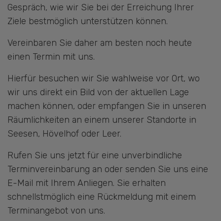
Gespräch, wie wir Sie bei der Erreichung Ihrer
Ziele bestmöglich unterstützen können.
Vereinbaren Sie daher am besten noch heute
einen Termin mit uns.
Hierfür besuchen wir Sie wahlweise vor Ort, wo
wir uns direkt ein Bild von der aktuellen Lage
machen können, oder empfangen Sie in unseren
Räumlichkeiten an einem unserer Standorte in
Seesen, Hövelhof oder Leer.
Rufen Sie uns jetzt für eine unverbindliche
Terminvereinbarung an oder senden Sie uns eine
E-Mail mit Ihrem Anliegen. Sie erhalten
schnellstmöglich eine Rückmeldung mit einem
Terminangebot von uns.