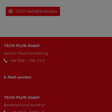
TECH Verhaltenskodex
TECH-PLUS-GmbH
Seesen Hauptverwaltung
+49 5381 - 942 97-0
E-Mail senden
TECH-PLUS-GmbH
Niederlassung Hövelhof