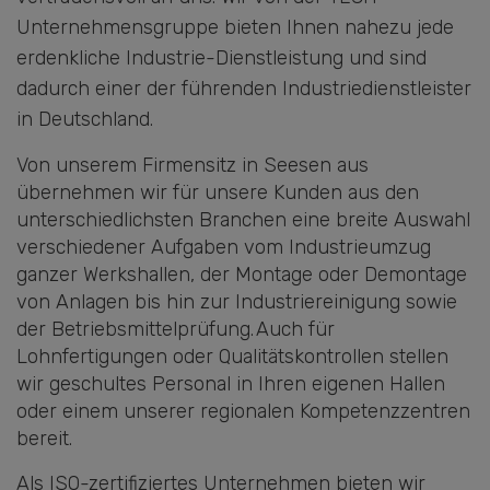
Unternehmensgruppe bieten Ihnen nahezu jede
erdenkliche Industrie-Dienstleistung und sind
dadurch einer der führenden Industriedienstleister
in Deutschland.
Von unserem Firmensitz in Seesen aus
übernehmen wir für unsere Kunden aus den
unterschiedlichsten Branchen eine breite Auswahl
verschiedener Aufgaben vom Industrieumzug
ganzer Werkshallen, der Montage oder Demontage
von Anlagen bis hin zur Industriereinigung sowie
der Betriebsmittelprüfung. Auch für
Lohnfertigungen oder Qualitätskontrollen stellen
wir geschultes Personal in Ihren eigenen Hallen
oder einem unserer regionalen Kompetenzzentren
bereit.
Als ISO-zertifiziertes Unternehmen bieten wir