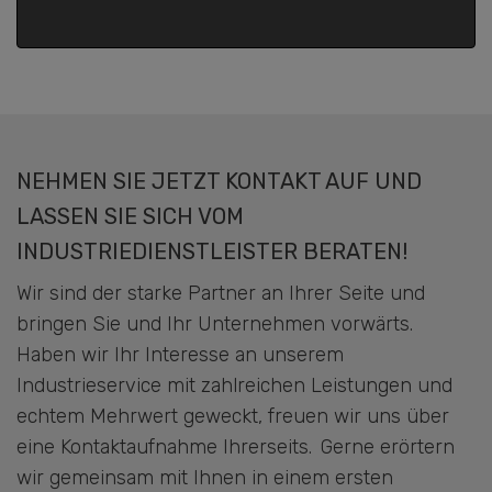
NEHMEN SIE JETZT KONTAKT AUF UND
LASSEN SIE SICH VOM
INDUSTRIEDIENSTLEISTER BERATEN!
Wir sind der starke Partner an Ihrer Seite und
bringen Sie und Ihr Unternehmen vorwärts.
Haben wir Ihr Interesse an unserem
Industrieservice mit zahlreichen Leistungen und
echtem Mehrwert geweckt, freuen wir uns über
eine Kontaktaufnahme Ihrerseits. Gerne erörtern
wir gemeinsam mit Ihnen in einem ersten