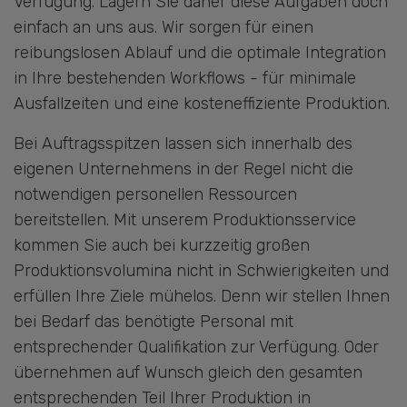
Verfügung. Lagern Sie daher diese Aufgaben doch
einfach an uns aus. Wir sorgen für einen
reibungslosen Ablauf und die optimale Integration
in Ihre bestehenden Workflows - für minimale
Ausfallzeiten und eine kosteneffiziente Produktion.
Bei Auftragsspitzen lassen sich innerhalb des
eigenen Unternehmens in der Regel nicht die
notwendigen personellen Ressourcen
bereitstellen. Mit unserem Produktionsservice
kommen Sie auch bei kurzzeitig großen
Produktionsvolumina nicht in Schwierigkeiten und
erfüllen Ihre Ziele mühelos. Denn wir stellen Ihnen
bei Bedarf das benötigte Personal mit
entsprechender Qualifikation zur Verfügung. Oder
übernehmen auf Wunsch gleich den gesamten
entsprechenden Teil Ihrer Produktion in