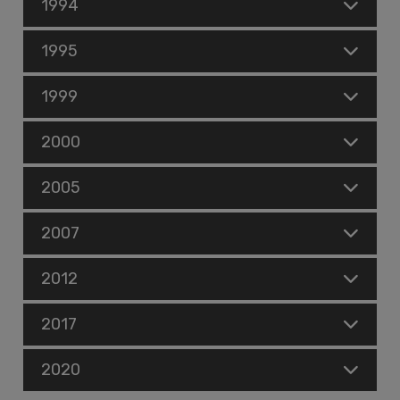
1994
1995
1999
2000
2005
2007
2012
2017
2020