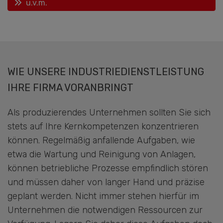
u.v.m.
WIE UNSERE INDUSTRIEDIENSTLEISTUNG
IHRE FIRMA VORANBRINGT
Als produzierendes Unternehmen sollten Sie sich
stets auf Ihre Kernkompetenzen konzentrieren
können. Regelmäßig anfallende Aufgaben, wie
etwa die Wartung und Reinigung von Anlagen,
können betriebliche Prozesse empfindlich stören
und müssen daher von langer Hand und präzise
geplant werden. Nicht immer stehen hierfür im
Unternehmen die notwendigen Ressourcen zur