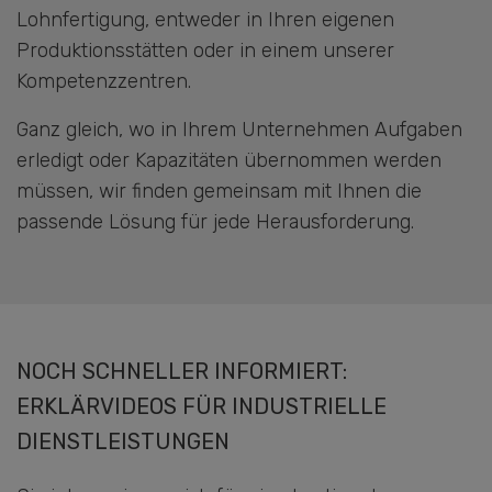
Lohnfertigung, entweder in Ihren eigenen
Produktionsstätten oder in einem unserer
Kompetenzzentren.
Ganz gleich, wo in Ihrem Unternehmen Aufgaben
erledigt oder Kapazitäten übernommen werden
müssen, wir finden gemeinsam mit Ihnen die
passende Lösung für jede Herausforderung.
NOCH SCHNELLER INFORMIERT:
ERKLÄRVIDEOS FÜR INDUSTRIELLE
DIENSTLEISTUNGEN