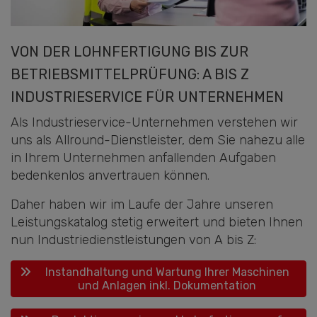
VON DER LOHNFERTIGUNG BIS ZUR
BETRIEBSMITTELPRÜFUNG: A BIS Z
INDUSTRIESERVICE FÜR UNTERNEHMEN
Als Industrieservice-Unternehmen verstehen wir
uns als Allround-Dienstleister, dem Sie nahezu alle
in Ihrem Unternehmen anfallenden Aufgaben
bedenkenlos anvertrauen können.
Daher haben wir im Laufe der Jahre unseren
Leistungskatalog stetig erweitert und bieten Ihnen
nun Industriedienstleistungen von A bis Z:
Instandhaltung und Wartung Ihrer Maschinen
und Anlagen inkl. Dokumentation