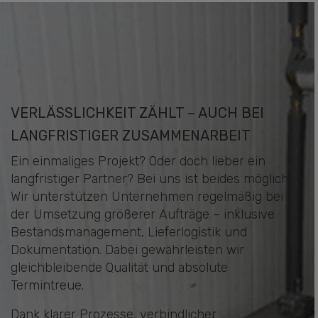
VERLÄSSLICHKEIT ZÄHLT – AUCH BEI
LANGFRISTIGER ZUSAMMENARBEIT
Ein einmaliges Projekt? Oder doch lieber ein
langfristiger Partner? Bei uns ist beides möglich.
Wir unterstützen Unternehmen regelmäßig bei
der Umsetzung größerer Aufträge – inklusive
Bestandsmanagement, Lieferlogistik und
Dokumentation. Dabei gewährleisten wir
gleichbleibende Qualität und absolute
Termintreue.
Dank klarer Prozesse, verbindlicher