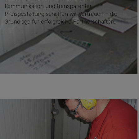
Kommunikation und transparenter
Preisgestaltung schaffen wir Vertrauen – die
Grundlage für erfolgreiche Partnerschaften.