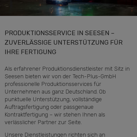
PRODUKTIONSSERVICE IN SEESEN –
ZUVERLÄSSIGE UNTERSTÜTZUNG FÜR
IHRE FERTIGUNG
Als erfahrener Produktionsdienstleister mit Sitz in
Seesen bieten wir von der Tech-Plus-GmbH
professionelle Produktionsservices für
Unternehmen aus ganz Deutschland. Ob
punktuelle Unterstützung, vollständige
Auftragsfertigung oder passgenaue
Kontraktfertigung – wir stehen Ihnen als
verlässlicher Partner zur Seite.
Unsere Dienstleistungen richten sich an