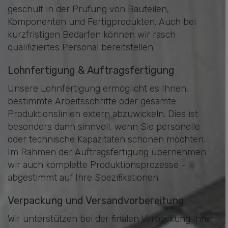
geschult in der Prüfung von Bauteilen,
Komponenten und Fertigprodukten. Auch bei
kurzfristigen Bedarfen können wir rasch
qualifiziertes Personal bereitstellen.
Lohnfertigung & Auftragsfertigung
Unsere Lohnfertigung ermöglicht es Ihnen,
bestimmte Arbeitsschritte oder gesamte
Produktionslinien extern abzuwickeln. Dies ist
besonders dann sinnvoll, wenn Sie personelle
oder technische Kapazitäten schonen möchten.
Im Rahmen der Auftragsfertigung übernehmen
wir auch komplette Produktionsprozesse –
abgestimmt auf Ihre Spezifikationen.
Verpackung und Versandvorbereitung
Wir unterstützen bei der finalen Verpackung Ihrer