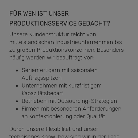
FÜR WEN IST UNSER
PRODUKTIONSSERVICE GEDACHT?
Unsere Kundenstruktur reicht von
mittelständischen Industrieunternehmen bis
zu großen Produktionskonzernen. Besonders
häufig werden wir beauftragt von:
Serienfertigern mit saisonalen
Auftragsspitzen
Unternehmen mit kurzfristigem
Kapazitätsbedarf
Betrieben mit Outsourcing-Strategien
Firmen mit besonderen Anforderungen
an Konfektionierung oder Qualität
Durch unsere Flexibilität und unser
technisches Know-how sind wir in der Lage,