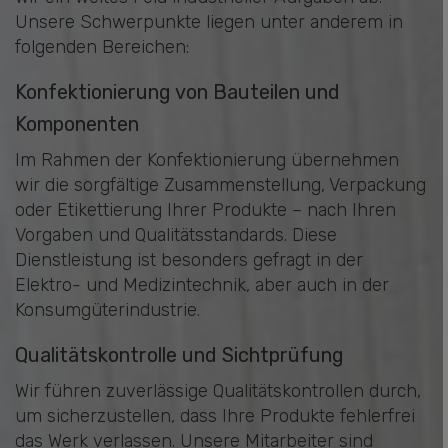
Unsere Schwerpunkte liegen unter anderem in
folgenden Bereichen:
Konfektionierung von Bauteilen und
Komponenten
Im Rahmen der Konfektionierung übernehmen
wir die sorgfältige Zusammenstellung, Verpackung
oder Etikettierung Ihrer Produkte – nach Ihren
Vorgaben und Qualitätsstandards. Diese
Dienstleistung ist besonders gefragt in der
Elektro- und Medizintechnik, aber auch in der
Konsumgüterindustrie.
Qualitätskontrolle und Sichtprüfung
Wir führen zuverlässige Qualitätskontrollen durch,
um sicherzustellen, dass Ihre Produkte fehlerfrei
das Werk verlassen. Unsere Mitarbeiter sind