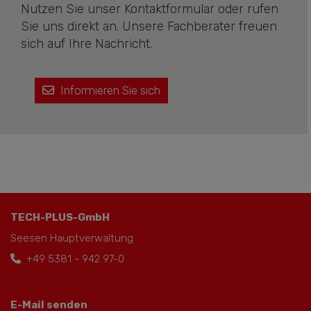
Nutzen Sie unser Kontaktformular oder rufen
Sie uns direkt an. Unsere Fachberater freuen
sich auf Ihre Nachricht.
Informieren Sie sich
TECH-PLUS-GmbH
Seesen Hauptverwaltung
+49 5381 - 942 97-0
E-Mail senden