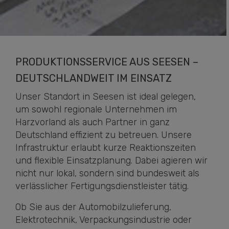
PRODUKTIONSSERVICE AUS SEESEN –
DEUTSCHLANDWEIT IM EINSATZ
Unser Standort in Seesen ist ideal gelegen,
um sowohl regionale Unternehmen im
Harzvorland als auch Partner in ganz
Deutschland effizient zu betreuen. Unsere
Infrastruktur erlaubt kurze Reaktionszeiten
und flexible Einsatzplanung. Dabei agieren wir
nicht nur lokal, sondern sind bundesweit als
verlässlicher Fertigungsdienstleister tätig.
Ob Sie aus der Automobilzulieferung,
Elektrotechnik, Verpackungsindustrie oder