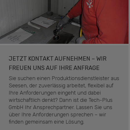
JETZT KONTAKT AUFNEHMEN – WIR
FREUEN UNS AUF IHRE ANFRAGE
Sie suchen einen Produktionsdienstleister aus
Seesen, der zuverlässig arbeitet, flexibel auf
Ihre Anforderungen eingeht und dabei
wirtschaftlich denkt? Dann ist die Tech-Plus
GmbH Ihr Ansprechpartner. Lassen Sie uns
über Ihre Anforderungen sprechen – wir
finden gemeinsam eine Lösung.