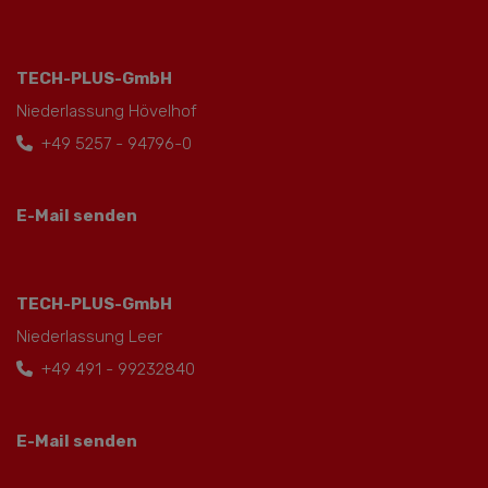
TECH-PLUS-GmbH
Niederlassung Hövelhof
+49 5257 - 94796-0
E-Mail senden
TECH-PLUS-GmbH
Niederlassung Leer
+49 491 - 99232840
E-Mail senden