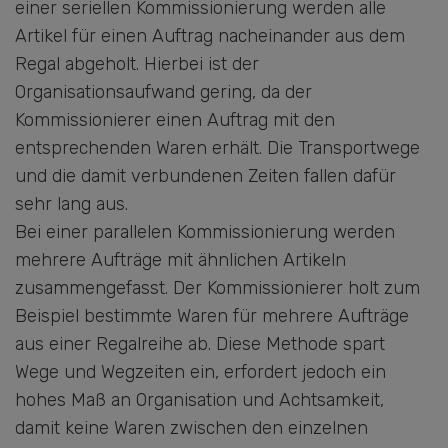
einer seriellen Kommissionierung werden alle
Artikel für einen Auftrag nacheinander aus dem
Regal abgeholt. Hierbei ist der
Organisationsaufwand gering, da der
Kommissionierer einen Auftrag mit den
entsprechenden Waren erhält. Die Transportwege
und die damit verbundenen Zeiten fallen dafür
sehr lang aus.
Bei einer parallelen Kommissionierung werden
mehrere Aufträge mit ähnlichen Artikeln
zusammengefasst. Der Kommissionierer holt zum
Beispiel bestimmte Waren für mehrere Aufträge
aus einer Regalreihe ab. Diese Methode spart
Wege und Wegzeiten ein, erfordert jedoch ein
hohes Maß an Organisation und Achtsamkeit,
damit keine Waren zwischen den einzelnen