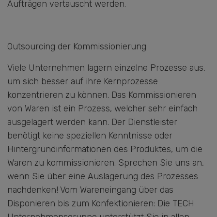
Aufträgen vertauscht werden.
Outsourcing der Kommissionierung
Viele Unternehmen lagern einzelne Prozesse aus,
um sich besser auf ihre Kernprozesse
konzentrieren zu können. Das Kommissionieren
von Waren ist ein Prozess, welcher sehr einfach
ausgelagert werden kann. Der Dienstleister
benötigt keine speziellen Kenntnisse oder
Hintergrundinformationen des Produktes, um die
Waren zu kommissionieren. Sprechen Sie uns an,
wenn Sie über eine Auslagerung des Prozesses
nachdenken! Vom Wareneingang über das
Disponieren bis zum Konfektionieren: Die TECH