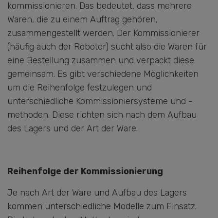
kommissionieren. Das bedeutet, dass mehrere
Waren, die zu einem Auftrag gehören,
zusammengestellt werden. Der Kommissionierer
(häufig auch der Roboter) sucht also die Waren für
eine Bestellung zusammen und verpackt diese
gemeinsam. Es gibt verschiedene Möglichkeiten
um die Reihenfolge festzulegen und
unterschiedliche Kommissioniersysteme und -
methoden. Diese richten sich nach dem Aufbau
des Lagers und der Art der Ware.
Reihenfolge der Kommissionierung
Je nach Art der Ware und Aufbau des Lagers
kommen unterschiedliche Modelle zum Einsatz.