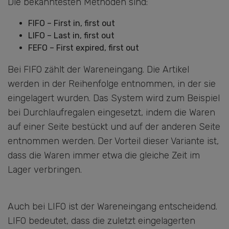
Die bekanntesten Methoden sind:
FIFO – First in, first out
LIFO – Last in, first out
FEFO – First expired, first out
Bei FIFO zählt der Wareneingang. Die Artikel
werden in der Reihenfolge entnommen, in der sie
eingelagert wurden. Das System wird zum Beispiel
bei Durchlaufregalen eingesetzt, indem die Waren
auf einer Seite bestückt und auf der anderen Seite
entnommen werden. Der Vorteil dieser Variante ist,
dass die Waren immer etwa die gleiche Zeit im
Lager verbringen.
Auch bei LIFO ist der Wareneingang entscheidend.
LIFO bedeutet, dass die zuletzt eingelagerten