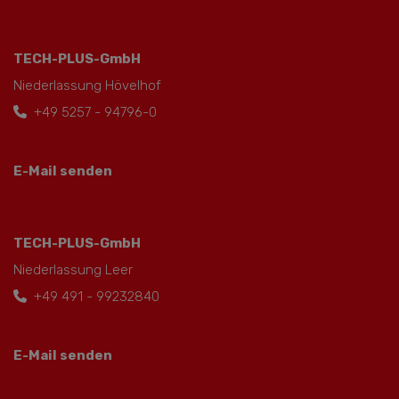
TECH-PLUS-GmbH
Niederlassung Hövelhof
+49 5257 - 94796-0
E-Mail senden
TECH-PLUS-GmbH
Niederlassung Leer
+49 491 - 99232840
E-Mail senden